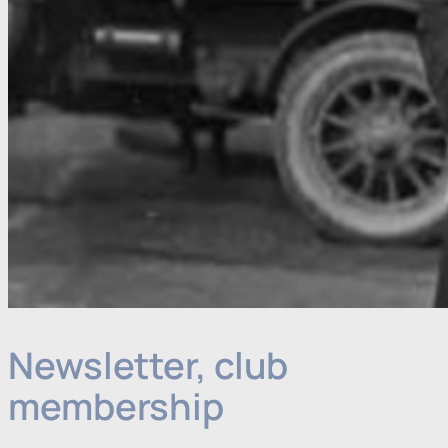
Newsletter, club
membership